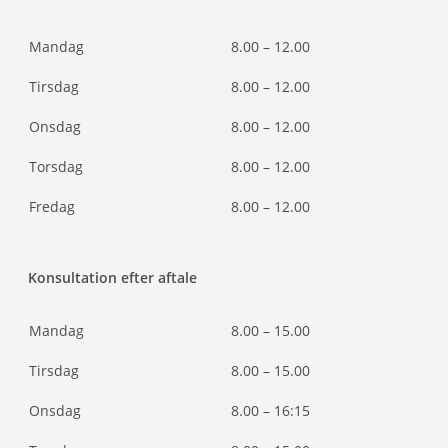
Mandag
8.00 – 12.00
Tirsdag
8.00 – 12.00
Onsdag
8.00 – 12.00
Torsdag
8.00 – 12.00
Fredag
8.00 – 12.00
Konsultation efter aftale
Mandag
8.00 – 15.00
Tirsdag
8.00 – 15.00
Onsdag
8.00 – 16:15