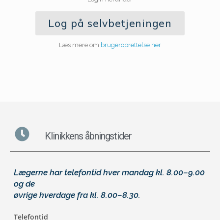
Log på selvbetjeningen
Læs mere om
brugeroprettelse her
Klinikkens åbningstider
Lægerne har telefontid hver mandag kl. 8.00–9.00
og de
øvrige hverdage fra kl. 8.00–8.30
.
Telefontid