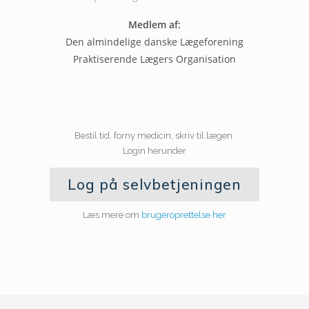
Medlem af:
Den almindelige danske Lægeforening
Praktiserende Lægers Organisation
Bestil tid, forny medicin, skriv til lægen.
Login herunder
Log på selvbetjeningen
Læs mere om
brugeroprettelse her