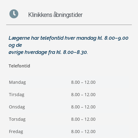
Klinikkens åbningstider
Lægerne har telefontid hver mandag kl. 8.00–9.00
og de
øvrige hverdage fra kl. 8.00–8.30
.
Telefontid
Mandag
8.00 – 12.00
Tirsdag
8.00 – 12.00
Onsdag
8.00 – 12.00
Torsdag
8.00 – 12.00
Fredag
8.00 – 12.00