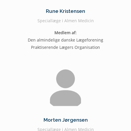
Rune Kristensen
Speciallæge i Almen Medicin
Medlem af:
Den almindelige danske Lægeforening
Praktiserende Lægers Organisation
Morten Jørgensen
Speciallæge i Almen Medicin