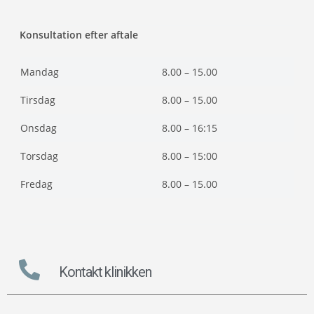
Konsultation efter aftale
Mandag
8.00 – 15.00
Tirsdag
8.00 – 15.00
Onsdag
8.00 – 16:15
Torsdag
8.00 – 15:00
Fredag
8.00 – 15.00
Kontakt klinikken