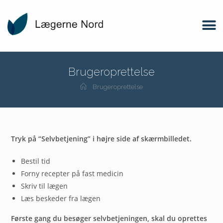
Brugeroprettelse
Brugeroprettelse
Tryk på “Selvbetjening” i højre side af skærmbilledet.
Bestil tid
Forny recepter på fast medicin
Skriv til lægen
Læs beskeder fra lægen
Første gang du besøger selvbetjeningen, skal du oprettes