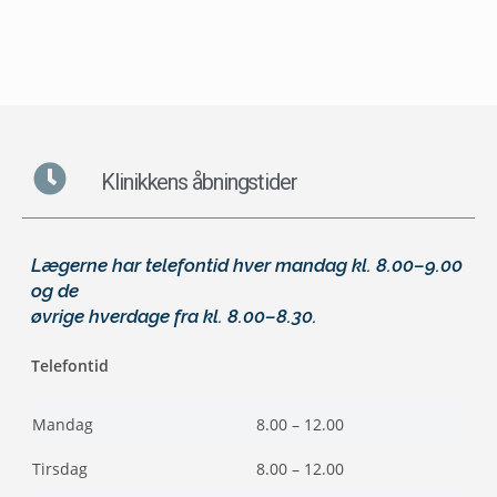
Klinikkens åbningstider
Lægerne har telefontid hver mandag kl. 8.00–9.00
og de
øvrige hverdage fra kl. 8.00–8.30
.
Telefontid
Mandag
8.00 – 12.00
Tirsdag
8.00 – 12.00