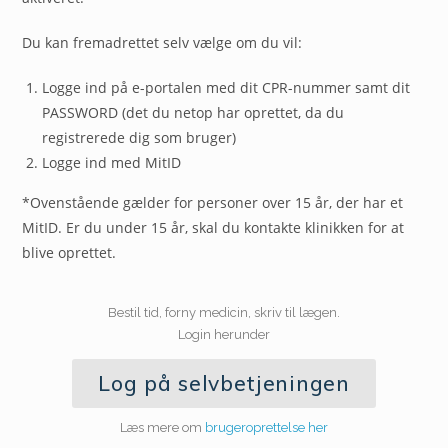
Du kan fremadrettet selv vælge om du vil:
Logge ind på e-portalen med dit CPR-nummer samt dit
PASSWORD (det du netop har oprettet, da du
registrerede dig som bruger)
Logge ind med MitID
*Ovenstående gælder for personer over 15 år, der har et
MitID. Er du under 15 år, skal du kontakte klinikken for at
blive oprettet.
Bestil tid, forny medicin, skriv til lægen.
Login herunder
Log på selvbetjeningen
Læs mere om
brugeroprettelse her