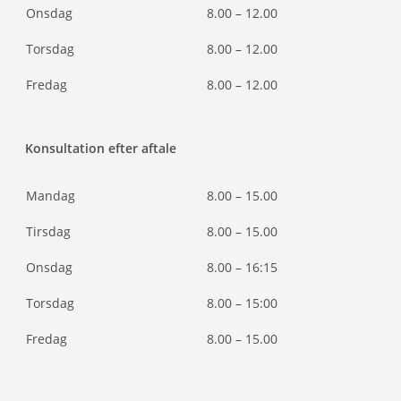
Onsdag
8.00 – 12.00
Torsdag
8.00 – 12.00
Fredag
8.00 – 12.00
Konsultation efter aftale
Mandag
8.00 – 15.00
Tirsdag
8.00 – 15.00
Onsdag
8.00 – 16:15
Torsdag
8.00 – 15:00
Fredag
8.00 – 15.00