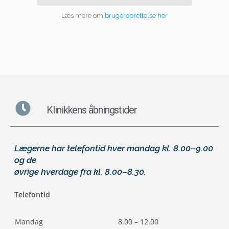
Læs mere om
brugeroprettelse her
Klinikkens åbningstider
Lægerne har telefontid hver mandag kl. 8.00–9.00
og de
øvrige hverdage fra kl. 8.00–8.30
.
Telefontid
Mandag
8.00 – 12.00