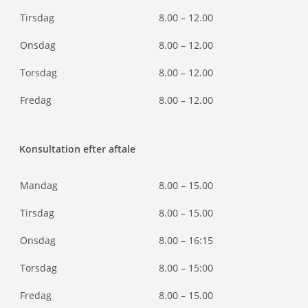
Tirsdag
8.00 – 12.00
Onsdag
8.00 – 12.00
Torsdag
8.00 – 12.00
Fredag
8.00 – 12.00
Konsultation efter aftale
Mandag
8.00 – 15.00
Tirsdag
8.00 – 15.00
Onsdag
8.00 – 16:15
Torsdag
8.00 – 15:00
Fredag
8.00 – 15.00